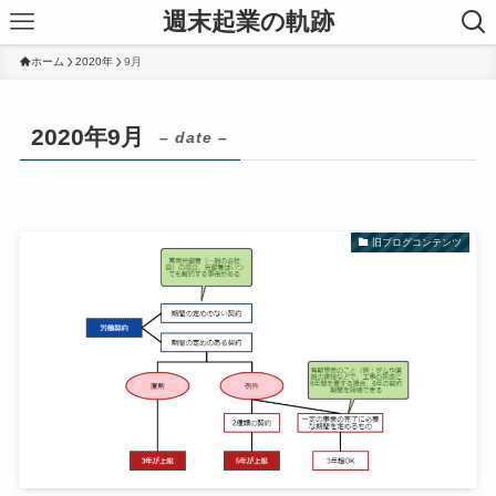
週末起業の軌跡
ホーム
2020年
9月
2020年9月
– date –
旧ブログコンテンツ