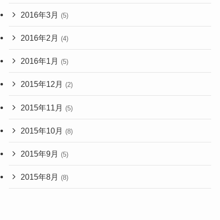
2016年3月
(5)
2016年2月
(4)
2016年1月
(5)
2015年12月
(2)
2015年11月
(5)
2015年10月
(8)
2015年9月
(5)
2015年8月
(8)