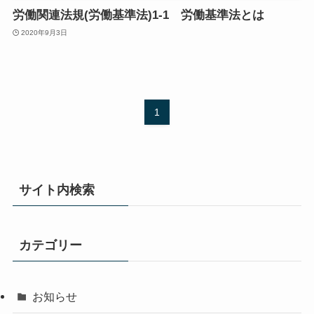
労働関連法規(労働基準法)1-1 労働基準法とは
2020年9月3日
1
サイト内検索
カテゴリー
お知らせ