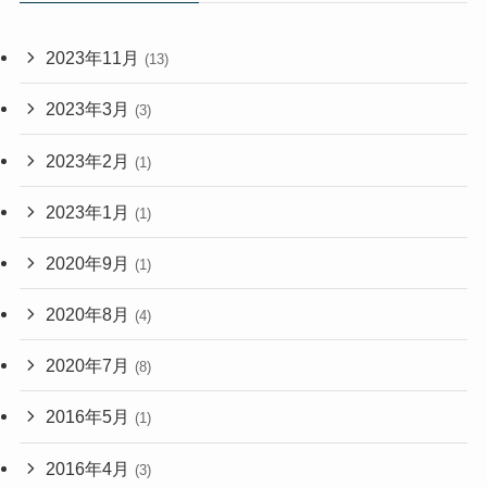
2023年11月
(13)
2023年3月
(3)
2023年2月
(1)
2023年1月
(1)
2020年9月
(1)
2020年8月
(4)
2020年7月
(8)
2016年5月
(1)
2016年4月
(3)