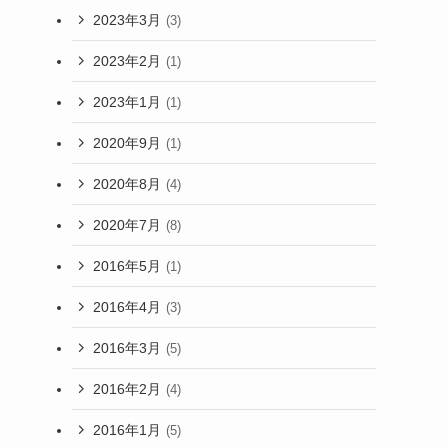
2023年3月
(3)
2023年2月
(1)
2023年1月
(1)
2020年9月
(1)
2020年8月
(4)
2020年7月
(8)
2016年5月
(1)
2016年4月
(3)
2016年3月
(5)
2016年2月
(4)
2016年1月
(5)