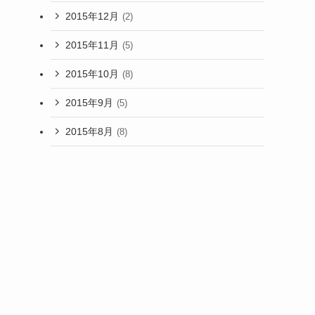
2015年12月
(2)
2015年11月
(5)
2015年10月
(8)
2015年9月
(5)
2015年8月
(8)