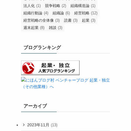
法人化
(1)
競争戦略
(2)
組織構造論
(1)
組織行動論
(4)
組織論
(6)
経営戦略
(12)
経営戦略の全体像
(3)
読書
(3)
起業
(3)
週末起業
(8)
雑談
(3)
ブログランキング
アーカイブ
2023年11月
(13)