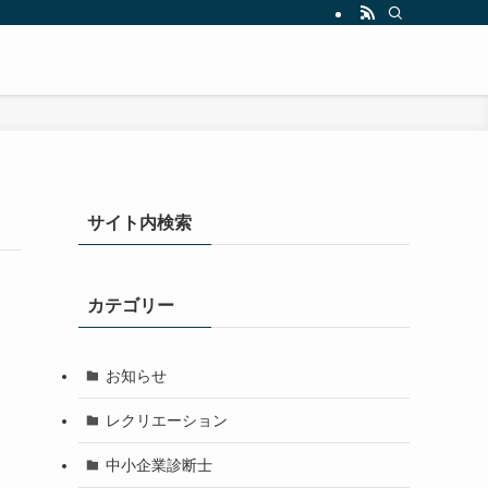
サイト内検索
カテゴリー
お知らせ
レクリエーション
中小企業診断士