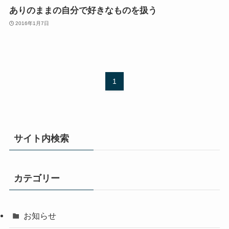
ありのままの自分で好きなものを扱う
2016年1月7日
1
サイト内検索
カテゴリー
お知らせ