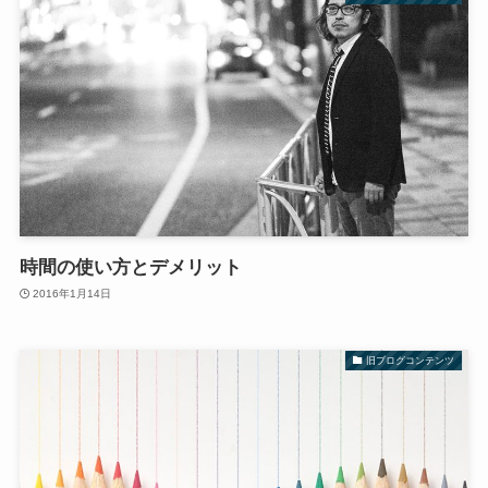
時間の使い方とデメリット
2016年1月14日
旧ブログコンテンツ