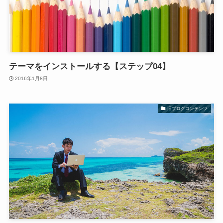
テーマをインストールする【ステップ04】
2016年1月8日
旧ブログコンテンツ