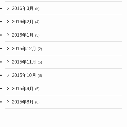
2016年3月
(5)
2016年2月
(4)
2016年1月
(5)
2015年12月
(2)
2015年11月
(5)
2015年10月
(8)
2015年9月
(5)
2015年8月
(8)