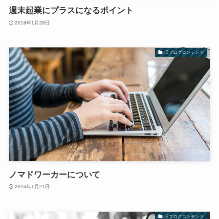
週末起業にプラスになるポイント
2016年1月28日
旧ブログコンテンツ
ノマドワーカーについて
2016年1月21日
旧ブログコンテンツ