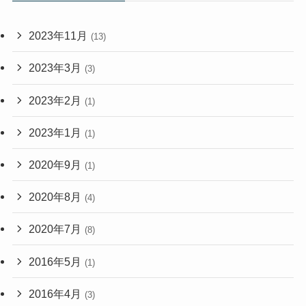
2023年11月
(13)
2023年3月
(3)
2023年2月
(1)
2023年1月
(1)
2020年9月
(1)
2020年8月
(4)
2020年7月
(8)
2016年5月
(1)
2016年4月
(3)