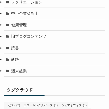
レクリエーション
中小企業診断士
健康管理
旧ブログコンテンツ
読書
軌跡
週末起業
タグクラウド
(2)
(1)
(1)
うがい
コワーキングスペース
シェアオフィス