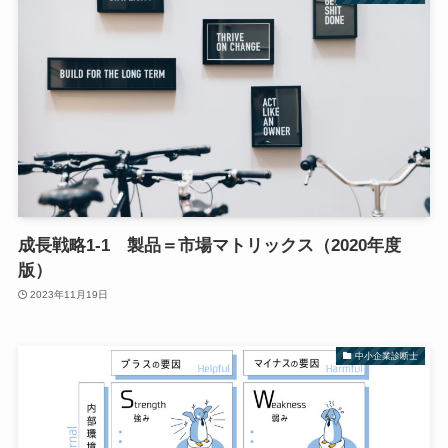
成長戦略1-1 製品＝市場マトリックス（2020年度
版）
2023年11月19日
中小企業診断士