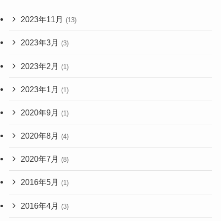
2023年11月
(13)
2023年3月
(3)
2023年2月
(1)
2023年1月
(1)
2020年9月
(1)
2020年8月
(4)
2020年7月
(8)
2016年5月
(1)
2016年4月
(3)