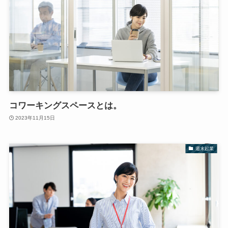
コワーキングスペースとは。
2023年11月15日
週末起業