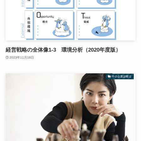
経営戦略の全体像1-3 環境分析（2020年度版）
2023年11月18日
中小企業診断士