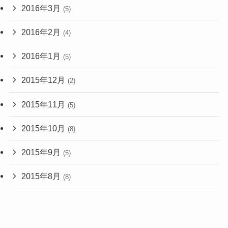
2016年3月
(5)
2016年2月
(4)
2016年1月
(5)
2015年12月
(2)
2015年11月
(5)
2015年10月
(8)
2015年9月
(5)
2015年8月
(8)