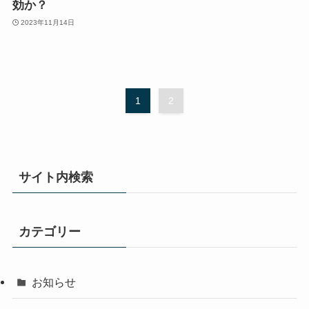
効か？
2023年11月14日
1
2
サイト内検索
カテゴリー
お知らせ