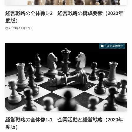
経営戦略の全体像1-2 経営戦略の構成要素（2020年
度版）
2023年11月17日
中小企業診断士
経営戦略の全体像1-1 企業活動と経営戦略（2020年
度版）