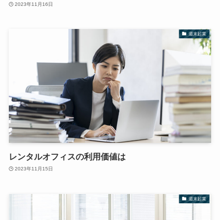
2023年11月16日
週末起業
レンタルオフィスの利用価値は
2023年11月15日
週末起業