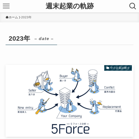
週末起業の軌跡
ホーム
2023年
2023年
– date –
中小企業診断士