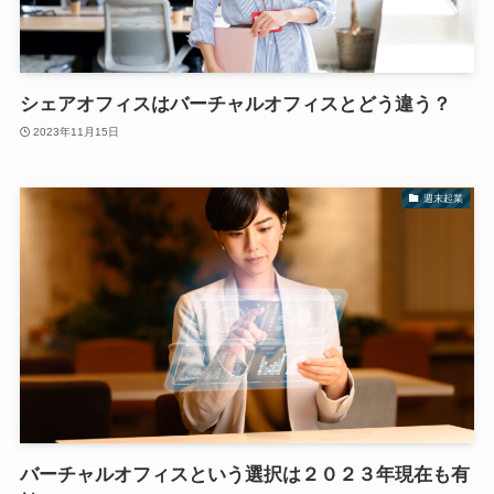
シェアオフィスはバーチャルオフィスとどう違う？
2023年11月15日
週末起業
バーチャルオフィスという選択は２０２３年現在も有