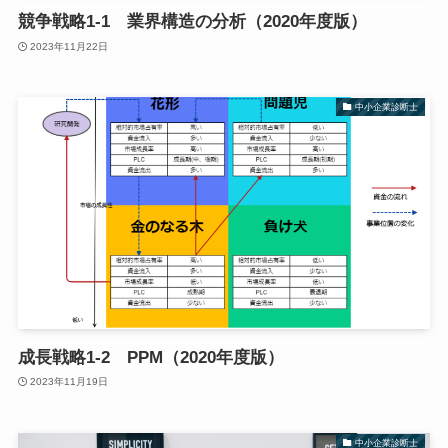
競争戦略1-1 業界構造の分析（2020年度版）
2023年11月22日
中小企業診断士
成長戦略1-2 PPM（2020年度版）
2023年11月19日
中小企業診断士