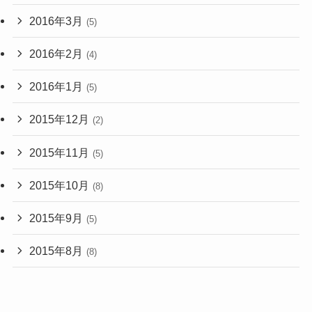
2016年3月
(5)
2016年2月
(4)
2016年1月
(5)
2015年12月
(2)
2015年11月
(5)
2015年10月
(8)
2015年9月
(5)
2015年8月
(8)