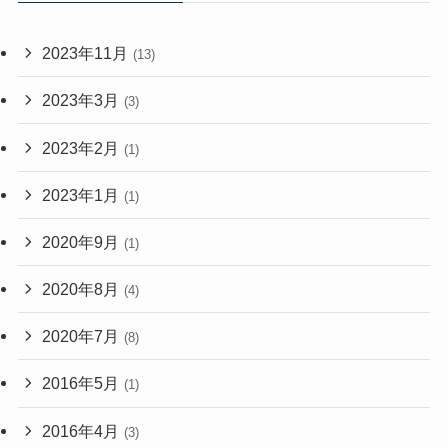
2023年11月
(13)
2023年3月
(3)
2023年2月
(1)
2023年1月
(1)
2020年9月
(1)
2020年8月
(4)
2020年7月
(8)
2016年5月
(1)
2016年4月
(3)