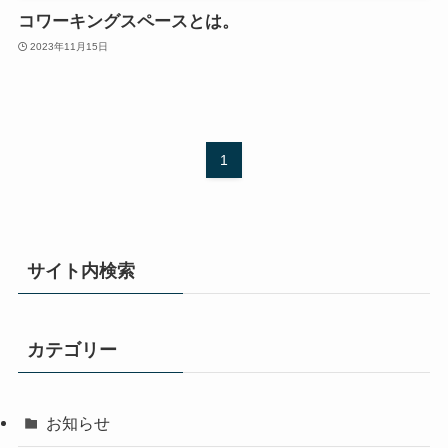
コワーキングスペースとは。
2023年11月15日
1
サイト内検索
カテゴリー
お知らせ