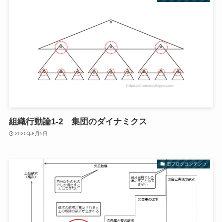
組織行動論1-2 集団のダイナミクス
2020年8月5日
旧ブログコンテンツ