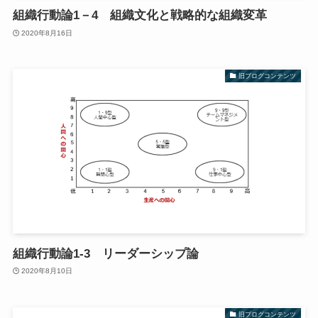
組織行動論1－4 組織文化と戦略的な組織変革
2020年8月16日
旧ブログコンテンツ
組織行動論1-3 リーダーシップ論
2020年8月10日
旧ブログコンテンツ