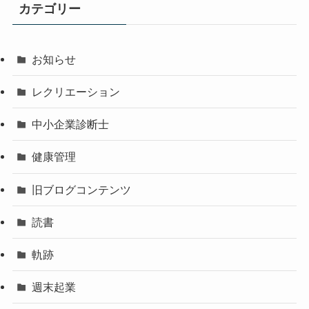
カテゴリー
お知らせ
レクリエーション
中小企業診断士
健康管理
旧ブログコンテンツ
読書
軌跡
週末起業