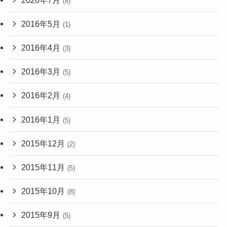
(8)
2016年5月
(1)
2016年4月
(3)
2016年3月
(5)
2016年2月
(4)
2016年1月
(5)
2015年12月
(2)
2015年11月
(5)
2015年10月
(8)
2015年9月
(5)