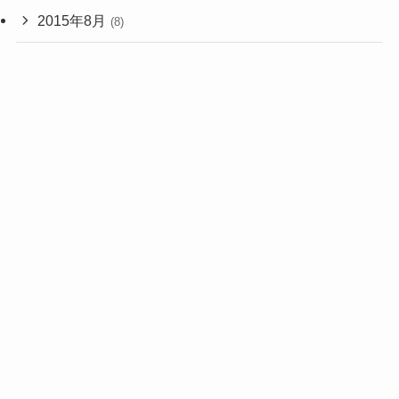
2015年8月
(8)