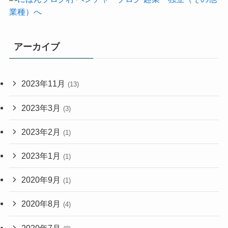
アーカイブ
2023年11月
(13)
2023年3月
(3)
2023年2月
(1)
2023年1月
(1)
2020年9月
(1)
2020年8月
(4)
2020年7月