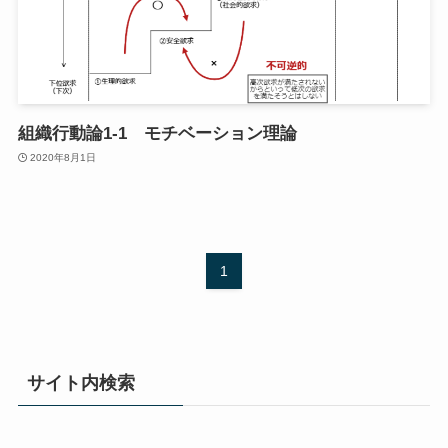
組織行動論1-1 モチベーション理論
2020年8月1日
1
サイト内検索