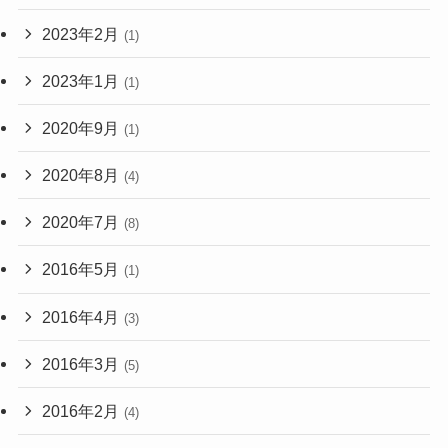
2023年2月
(1)
2023年1月
(1)
2020年9月
(1)
2020年8月
(4)
2020年7月
(8)
2016年5月
(1)
2016年4月
(3)
2016年3月
(5)
2016年2月
(4)