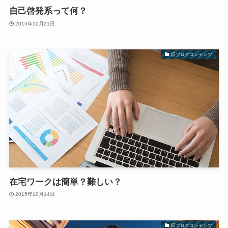
自己啓発系って何？
2015年10月21日
旧ブログコンテンツ
在宅ワークは簡単？難しい？
2015年10月14日
旧ブログコンテンツ