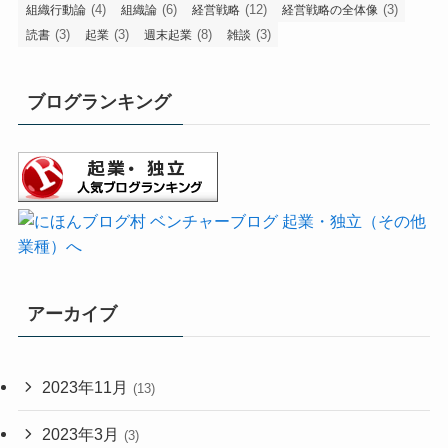
(4)
(6)
(12)
(3)
組織行動論
組織論
経営戦略
経営戦略の全体像
(3)
(3)
(8)
(3)
読書
起業
週末起業
雑談
ブログランキング
アーカイブ
2023年11月
(13)
2023年3月
(3)