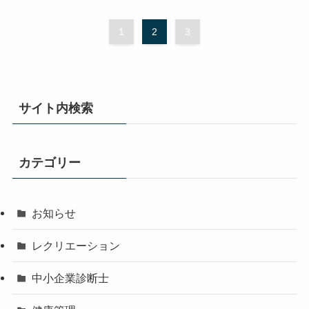
1
2
3
サイト内検索
カテゴリー
お知らせ
レクリエーション
中小企業診断士