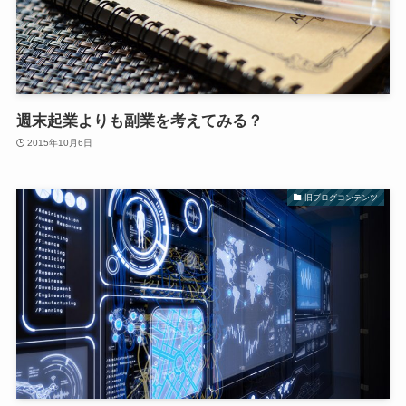
週末起業よりも副業を考えてみる？
2015年10月6日
旧ブログコンテンツ