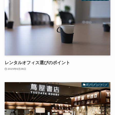
レンタルオフィス選びのポイント
2015年9月28日
旧ブログコンテンツ