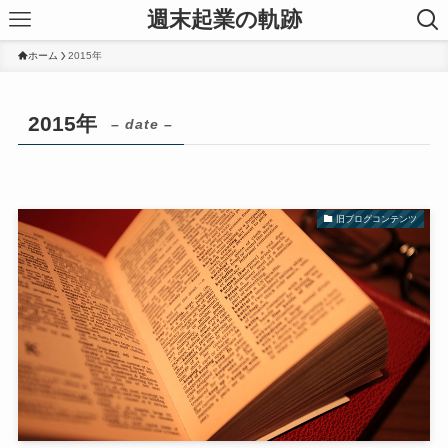
週末起業の軌跡
ホーム
2015年
2015年
– date –
旧ブログコンテンツ