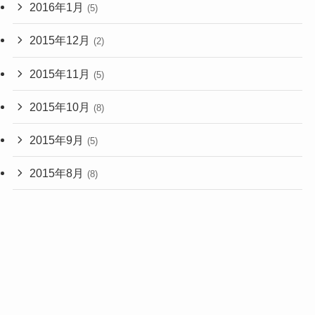
2016年1月
(5)
2015年12月
(2)
2015年11月
(5)
2015年10月
(8)
2015年9月
(5)
2015年8月
(8)