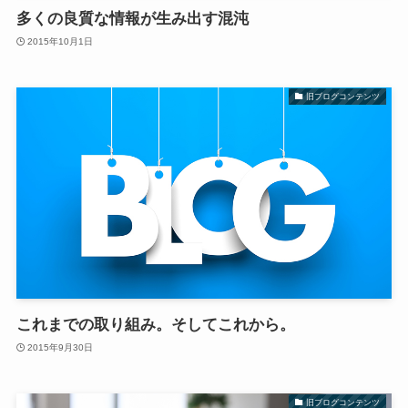
多くの良質な情報が生み出す混沌
2015年10月1日
旧ブログコンテンツ
これまでの取り組み。そしてこれから。
2015年9月30日
旧ブログコンテンツ