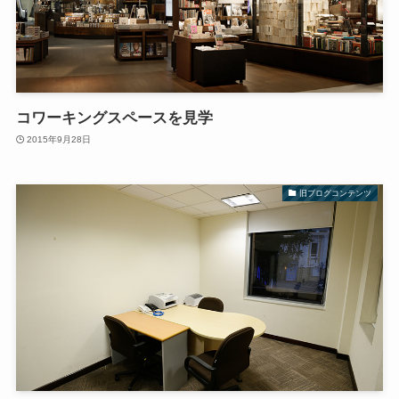
コワーキングスペースを見学
2015年9月28日
旧ブログコンテンツ