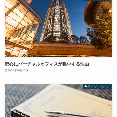
都心にバーチャルオフィスが集中する理由
2015年10月13日
旧ブログコンテンツ