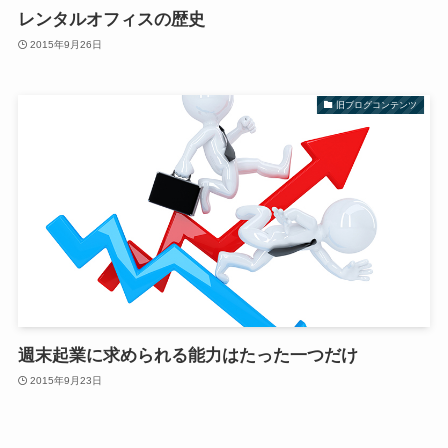
レンタルオフィスの歴史
2015年9月26日
旧ブログコンテンツ
週末起業に求められる能力はたった一つだけ
2015年9月23日