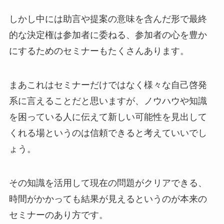
しかし中には助言や提案の意味を含んだ形で最終
的な決定権は参加者に委ねる、参加者の心を豊か
にするためのセミナーもたくさんあります。
まあこれはセミナーだけではなく様々な自己啓発
系に言えることだと思いますが、ノウハウや知識
を困っている人に伝えて新しい可能性を見出して
くれる場というのは信頼できると考えていいでし
ょう。
その知識を活用して現在の問題がクリアできる、
時間がかかっても結果が見えるというのが本来の
セミナーのあり方です。