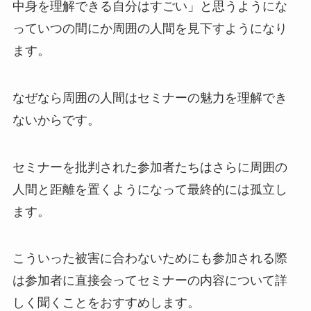
中身を理解できる自分はすごい」と思うようにな
っていつの間にか周囲の人間を見下すようになり
ます。
なぜなら周囲の人間はセミナーの魅力を理解でき
ないからです。
セミナーを批判された参加者たちはさらに周囲の
人間と距離を置くようになって最終的には孤立し
ます。
こういった被害に合わないためにも参加される際
は参加者に直接会ってセミナーの内容について詳
しく聞くことをおすすめします。