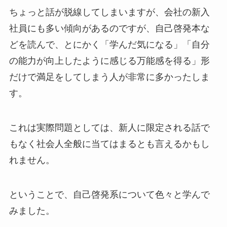
ちょっと話が脱線してしまいますが、会社の新入
社員にも多い傾向があるのですが、自己啓発本な
どを読んで、とにかく「学んだ気になる」「自分
の能力が向上したように感じる万能感を得る」形
だけで満足をしてしまう人が非常に多かったしま
す。
これは実際問題としては、新人に限定される話で
もなく社会人全般に当てはまるとも言えるかもし
れません。
ということで、自己啓発系について色々と学んで
みました。