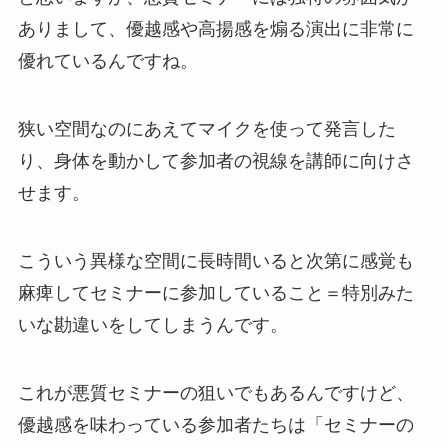
ありまして、優越感や高揚感を煽る演出に非常に
優れているんですね。
狭い空間なのにあえてマイクを使って発言した
り、身体を動かして参加者の視線を講師に向けさ
せます。
こういう異様な空間に長時間いると次第に感覚も
麻痺してセミナーに参加していること＝特別みた
いな勘違いをしてしまうんです。
これが悪質セミナーの狙いでもあるんですけど、
優越感を味わっている参加者たちは「セミナーの