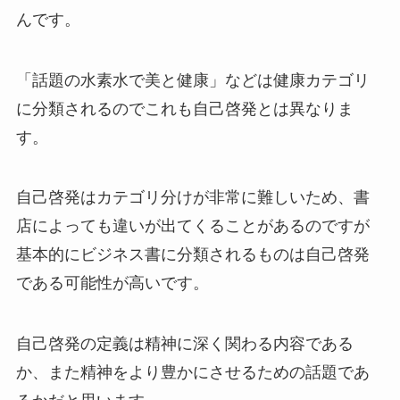
んです。
「話題の水素水で美と健康」などは健康カテゴリ
に分類されるのでこれも自己啓発とは異なりま
す。
自己啓発はカテゴリ分けが非常に難しいため、書
店によっても違いが出てくることがあるのですが
基本的にビジネス書に分類されるものは自己啓発
である可能性が高いです。
自己啓発の定義は精神に深く関わる内容である
か、また精神をより豊かにさせるための話題であ