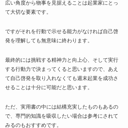
広い角度から物事を見据えることは起業家にとっ
て大切な要素です。
ですがそれを行動で示せる能力がなければ自己啓
発を理解しても無意味に終わります。
最終的には挑戦する精神力と向上心、そして実行
する行動力で決まってくると思いますので、あえ
て自己啓発を取り入れなくても週末起業を成功さ
せることは十分に可能だと思います。
ただ、実用書の中には結構充実したものもあるの
で、専門的知識を吸収したい場合は参考にされて
みるのもおすすめです。