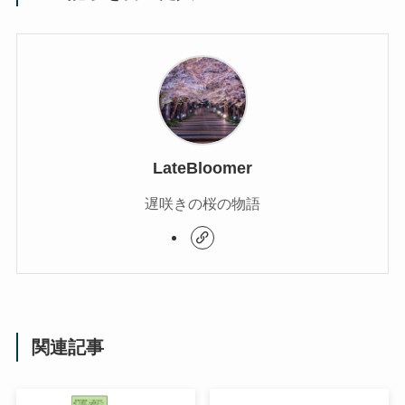
LateBloomer
遅咲きの桜の物語
関連記事