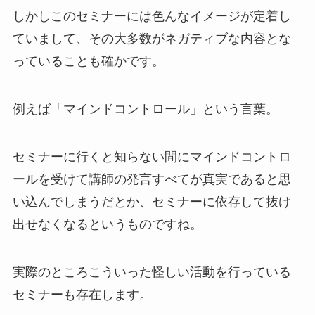
しかしこのセミナーには色んなイメージが定着し
ていまして、その大多数がネガティブな内容とな
っていることも確かです。
例えば「マインドコントロール」という言葉。
セミナーに行くと知らない間にマインドコントロ
ールを受けて講師の発言すべてが真実であると思
い込んでしまうだとか、セミナーに依存して抜け
出せなくなるというものですね。
実際のところこういった怪しい活動を行っている
セミナーも存在します。