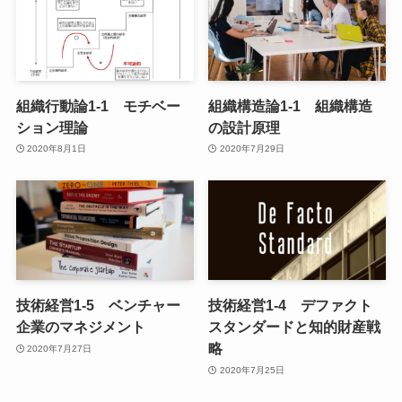
組織行動論1-1 モチベー
組織構造論1-1 組織構造
ション理論
の設計原理
2020年8月1日
2020年7月29日
技術経営1-5 ベンチャー
技術経営1-4 デファクト
企業のマネジメント
スタンダードと知的財産戦
略
2020年7月27日
2020年7月25日