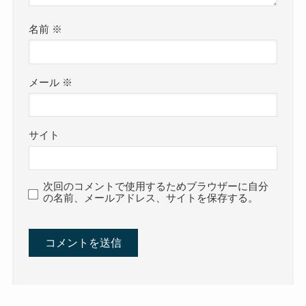
名前
※
メール
※
サイト
次回のコメントで使用するためブラウザーに自分
の名前、メールアドレス、サイトを保存する。