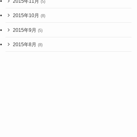
2015年11月
(5)
2015年10月
(8)
2015年9月
(5)
2015年8月
(8)