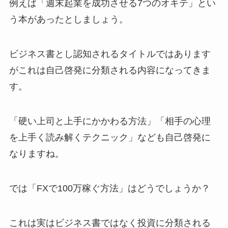
例えば「週末起業を成功させる7つのオキテ」とい
う本があったとしましょう。
ビジネス書とし認知されるタイトルではあります
がこれは自己啓発に分類される内容になってきま
す。
「硬い上司と上手にかかわる方法」「相手の心理
を上手く読み解くテクニック」なども自己啓発に
なりますね。
では「FXで100万稼ぐ方法」はどうでしょうか？
これは実はビジネス書ではなく投資に分類される