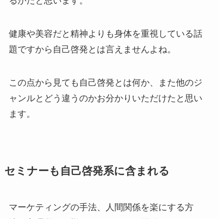
るかだと思います。
健康や美容だと精神よりも身体を重視している話
題ですから自己啓発とは言えませんよね。
この点から見ても自己啓発とは何か、また他のジ
ャンルとどう違うのかお分かりいただけたと思い
ます。
セミナーも自己啓発系に含まれる
マーケティングの手法、人間関係を楽にする方