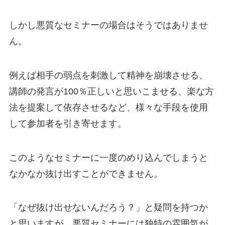
しかし悪質なセミナーの場合はそうではありませ
ん。
例えば相手の弱点を刺激して精神を崩壊させる、
講師の発言が100％正しいと思いこませる、楽な方
法を提案して依存させるなど、様々な手段を使用
して参加者を引き寄せます。
このようなセミナーに一度のめり込んでしまうと
なかなか抜け出すことができません。
「なぜ抜け出せないんだろう？」と疑問を持つか
と思いますが、悪質セミナーには独特の雰囲気が