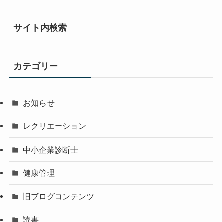
サイト内検索
カテゴリー
お知らせ
レクリエーション
中小企業診断士
健康管理
旧ブログコンテンツ
読書