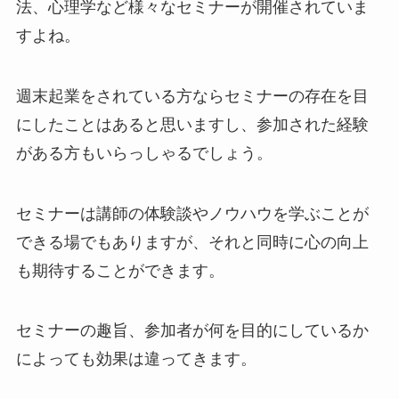
法、心理学など様々なセミナーが開催されていま
すよね。
週末起業をされている方ならセミナーの存在を目
にしたことはあると思いますし、参加された経験
がある方もいらっしゃるでしょう。
セミナーは講師の体験談やノウハウを学ぶことが
できる場でもありますが、それと同時に心の向上
も期待することができます。
セミナーの趣旨、参加者が何を目的にしているか
によっても効果は違ってきます。