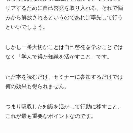
リアするために自己啓発を取り入れる、それで悩
みから解放されるというのであれば率先して行う
といいでしょう。
しかし一番大切なことは自己啓発を学ぶことでは
なく「学んで得た知識を活かすこと」です。
ただ本を読むだけ、セミナーに参加するだけでは
何の効果も得られません。
つまり吸収した知識を活かして行動に移すこと、
これが最も重要なポイントなのです。