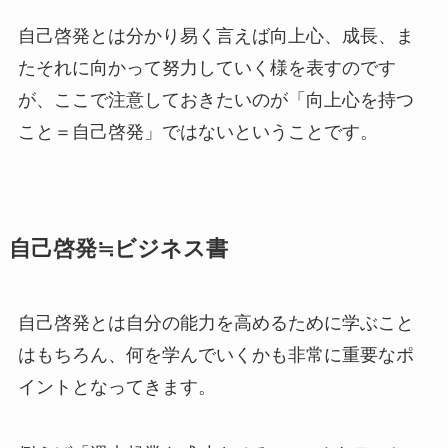
自己啓発とは分かり易く言えば向上心、成長、ま
たそれに向かって努力していく様を表すのです
が、ここで注意しておきたいのが「向上心を持つ
こと＝自己啓発」ではないということです。
自己啓発≒ビジネス書
自己啓発とは自分の能力を高めるために学ぶこと
はもちろん、何を学んでいくかも非常に重要なポ
イントとなってきます。