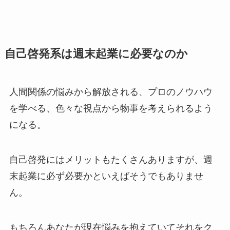
自己啓発系は週末起業に必要なのか
人間関係の悩みから解放される、プロのノウハウ
を学べる、色々な視点から物事を考えられるよう
になる。
自己啓発にはメリットもたくさんありますが、週
末起業に必ず必要かといえばそうでもありませ
ん。
もちろんあなたが現在悩みを抱えていてそれをク