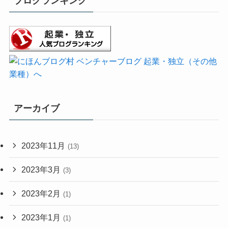
ブログランキング
アーカイブ
2023年11月
(13)
2023年3月
(3)
2023年2月
(1)
2023年1月
(1)