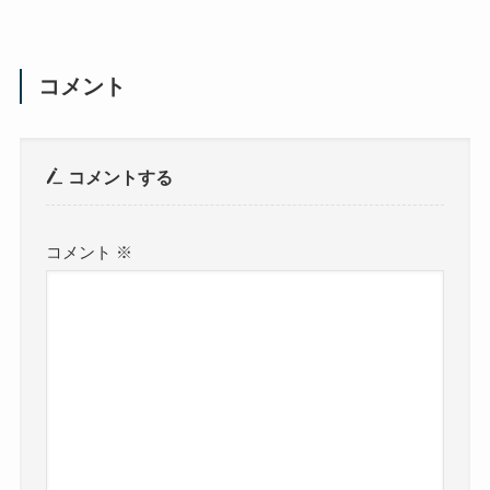
コメント
コメントする
コメント
※