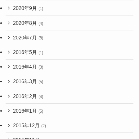
2020年9月
(1)
2020年8月
(4)
2020年7月
(8)
2016年5月
(1)
2016年4月
(3)
2016年3月
(5)
2016年2月
(4)
2016年1月
(5)
2015年12月
(2)