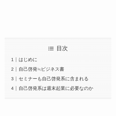
目次
はじめに
自己啓発≒ビジネス書
セミナーも自己啓発系に含まれる
自己啓発系は週末起業に必要なのか