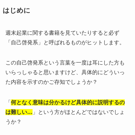
はじめに
週末起業に関する書籍を見ていたりすると必ず
「自己啓発系」と呼ばれるものがヒットします。
この自己啓発系という言葉を一度は耳にした方も
いらっしゃると思いますけど、具体的にどういっ
た内容を示すのかご存知でしょうか？
「
何となく意味は分かるけど具体的に説明するの
は難しい…
」という方がほとんどではないでしょ
うか？