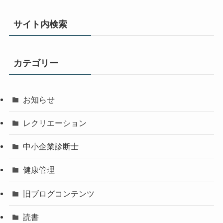
サイト内検索
カテゴリー
お知らせ
レクリエーション
中小企業診断士
健康管理
旧ブログコンテンツ
読書