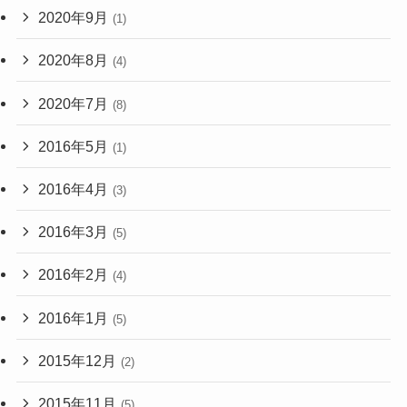
2020年9月
(1)
2020年8月
(4)
2020年7月
(8)
2016年5月
(1)
2016年4月
(3)
2016年3月
(5)
2016年2月
(4)
2016年1月
(5)
2015年12月
(2)
2015年11月
(5)