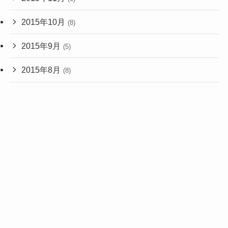
2015年10月
(8)
2015年9月
(5)
2015年8月
(8)