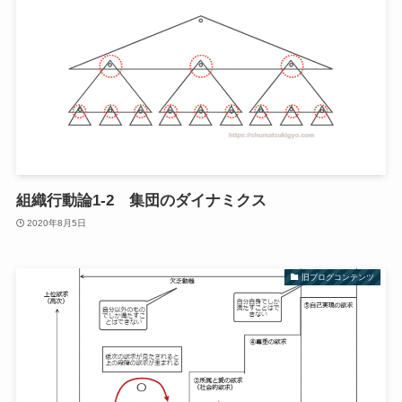
組織行動論1-2 集団のダイナミクス
2020年8月5日
旧ブログコンテンツ