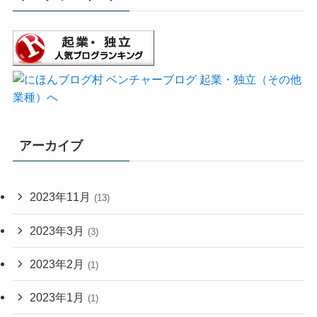
アーカイブ
2023年11月
(13)
2023年3月
(3)
2023年2月
(1)
2023年1月
(1)