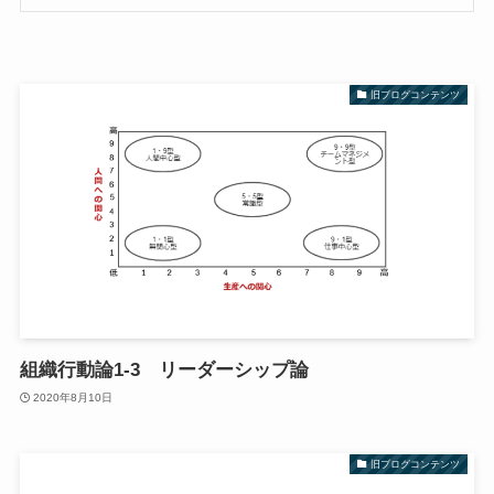
旧ブログコンテンツ
組織行動論1-3 リーダーシップ論
2020年8月10日
旧ブログコンテンツ