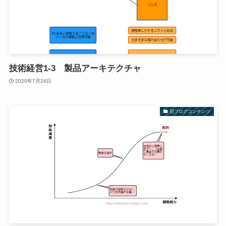
技術経営1-3 製品アーキテクチャ
2020年7月24日
旧ブログコンテンツ