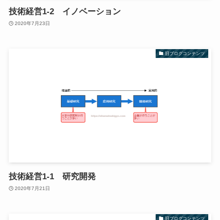
技術経営1-2 イノベーション
2020年7月23日
旧ブログコンテンツ
技術経営1-1 研究開発
2020年7月21日
旧ブログコンテンツ