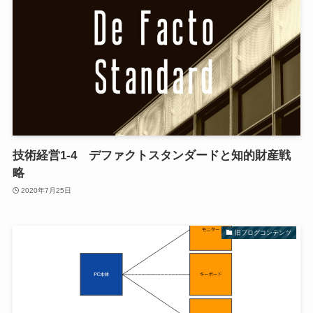
技術経営1-4 デファクトスタンダードと知的財産戦
略
2020年7月25日
旧ブログコンテンツ