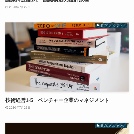
2020年7月29日
旧ブログコンテンツ
技術経営1-5 ベンチャー企業のマネジメント
2020年7月27日
旧ブログコンテンツ