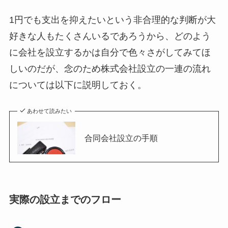
1円でも支出を抑えたいという非合理的な判断が大
好きな人もたくさんいるであろうから、どのよう
に会社を設立するかは自分で色々さがしてみてほ
しいのだが、念のため株式会社設立の一連の流れ
については以下に説明しておく。
あわせて読みたい
合同会社設立の手順
実際の設立までのフロー