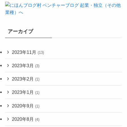
アーカイブ
2023年11月
(13)
2023年3月
(3)
2023年2月
(1)
2023年1月
(1)
2020年9月
(1)
2020年8月
(4)