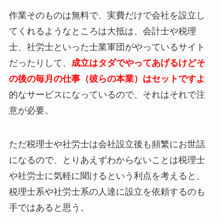
作業そのものは無料で、実費だけで会社を設立し
てくれるようなところは大抵は、会計士や税理
士、社労士といった士業軍団がやっているサイト
だったりして、
成立はタダでやってあげるけどそ
の後の毎月の仕事（彼らの本業）はセットですよ
的なサービスになっているので、それはそれで注
意が必要。
ただ税理士や社労士は会社設立後も頻繁にお世話
になるので、とりあえずわからないことは税理士
や社労士に気軽に聞けるという利点を考えると、
税理士系や社労士系の人達に設立を依頼するのも
手ではあると思う。