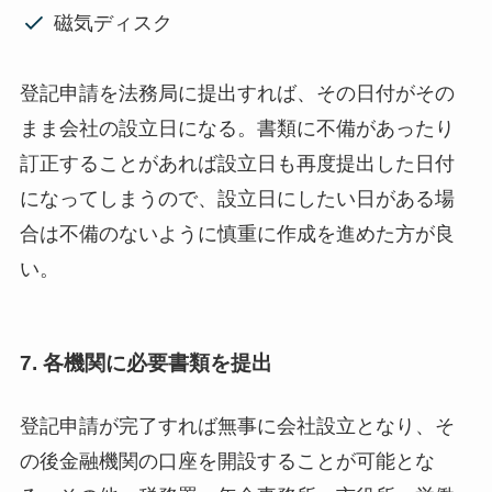
磁気ディスク
登記申請を法務局に提出すれば、その日付がその
まま会社の設立日になる。書類に不備があったり
訂正することがあれば設立日も再度提出した日付
になってしまうので、設立日にしたい日がある場
合は不備のないように慎重に作成を進めた方が良
い。
7. 各機関に必要書類を提出
登記申請が完了すれば無事に会社設立となり、そ
の後金融機関の口座を開設することが可能とな