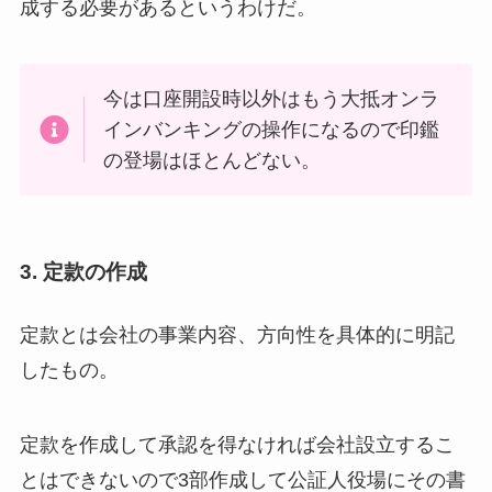
成する必要があるというわけだ。
今は口座開設時以外はもう大抵オンラ
インバンキングの操作になるので印鑑
の登場はほとんどない。
3. 定款の作成
定款とは会社の事業内容、方向性を具体的に明記
したもの。
定款を作成して承認を得なければ会社設立するこ
とはできないので3部作成して公証人役場にその書