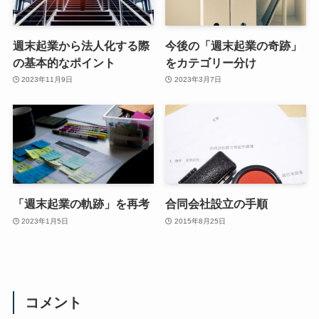
週末起業から法人化する際
今後の「週末起業の奇跡」
の基本的なポイント
をカテゴリー分け
2023年11月9日
2023年3月7日
「週末起業の軌跡」を再考
合同会社設立の手順
2023年1月5日
2015年8月25日
コメント