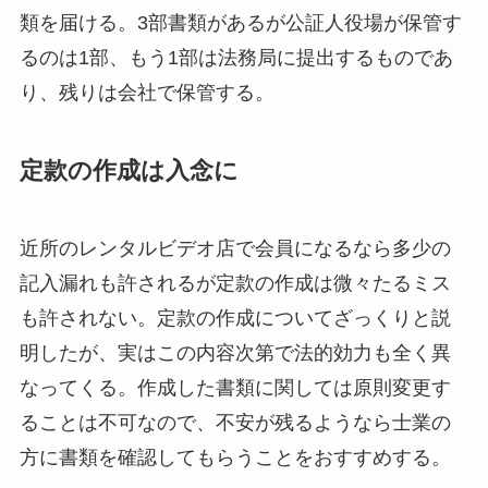
類を届ける。3部書類があるが公証人役場が保管す
るのは1部、もう1部は法務局に提出するものであ
り、残りは会社で保管する。
定款の作成は入念に
近所のレンタルビデオ店で会員になるなら多少の
記入漏れも許されるが定款の作成は微々たるミス
も許されない。定款の作成についてざっくりと説
明したが、実はこの内容次第で法的効力も全く異
なってくる。作成した書類に関しては原則変更す
ることは不可なので、不安が残るようなら士業の
方に書類を確認してもらうことをおすすめする。