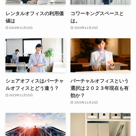
レンタルオフィスの利用価
コワーキングスペースと
値は
は。
2023年11月15日
2023年11月15日
シェアオフィスはバーチャ
バーチャルオフィスという
ルオフィスとどう違う？
選択は２０２３年現在も有
効か？
2023年11月15日
2023年11月14日