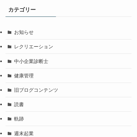
カテゴリー
お知らせ
レクリエーション
中小企業診断士
健康管理
旧ブログコンテンツ
読書
軌跡
週末起業