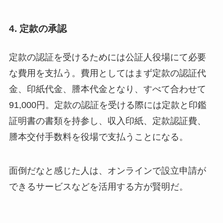
4. 定款の承認
定款の認証を受けるためには公証人役場にて必要
な費用を支払う。費用としてはまず定款の認証代
金、印紙代金、謄本代金となり、すべて合わせて
91,000円。定款の認証を受ける際には定款と印鑑
証明書の書類を持参し、収入印紙、定款認証費、
謄本交付手数料を役場で支払うことになる。
面倒だなと感じた人は、オンラインで設立申請が
できるサービスなどを活用する方が賢明だ。