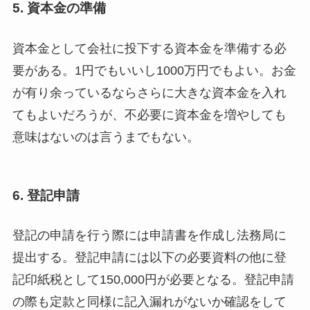
5. 資本金の準備
資本金として会社に投下する資本金を準備する必
要がある。1円でもいいし1000万円でもよい。お金
が有り余っているならさらに大きな資本金を入れ
てもよいだろうが、不必要に資本金を増やしても
意味はないのは言うまでもない。
6. 登記申請
登記の申請を行う際には申請書を作成し法務局に
提出する。登記申請には以下の必要資料の他に登
記印紙税として150,000円が必要となる。登記申請
の際も定款と同様に記入漏れがないか確認をして