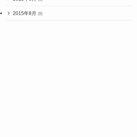
2015年8月
(8)