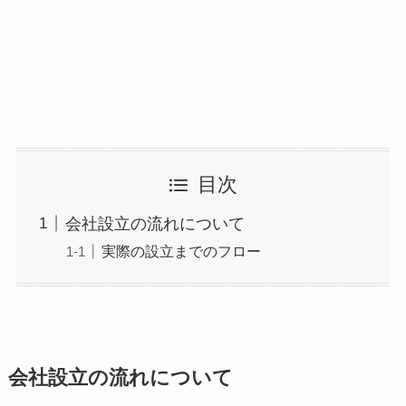
目次
会社設立の流れについて
実際の設立までのフロー
会社設立の流れについて