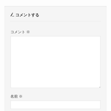
コメントする
コメント
※
名前
※