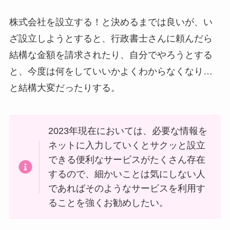
株式会社を設立する！と決めるまでは良いが、い
ざ設立しようとすると、行政書士さんに頼んだら
結構な金額を請求されたり、自分でやろうとする
と、今度は何をしていいかよくわからなくなり…
と結構大変だったりする。
2023年現在においては、必要な情報を
ネットに入力していくとサクッと設立
できる便利なサービスがたくさん存在
するので、細かいことは気にしない人
であればそのようなサービスを利用す
ることを強くお勧めしたい。