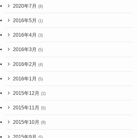
2020年7月
(8)
2016年5月
(1)
2016年4月
(3)
2016年3月
(5)
2016年2月
(4)
2016年1月
(5)
2015年12月
(2)
2015年11月
(5)
2015年10月
(8)
2015年9月
(5)