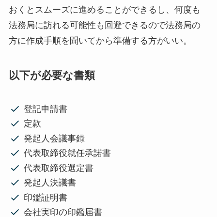
おくとスムーズに進めることができるし、何度も
法務局に訪れる可能性も回避できるので法務局の
方に作成手順を聞いてから準備する方がいい。
以下が必要な書類
登記申請書
定款
発起人会議事録
代表取締役就任承諾書
代表取締役選定書
発起人決議書
印鑑証明書
会社実印の印鑑届書