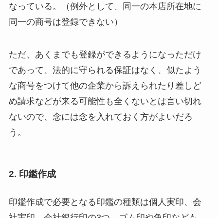
なっている。（例外として、同一の本店所在地に
同一の商号は登録できない）
ただ、あくまでも登録ができるようになっただけ
であって、法的に守られる保証はなく、似たよう
な商号をつけて他の企業から訴えられたり差しど
め請求などが来る可能性も全くないとは言い切れ
ないので、念には念を入れておく方がよいだろ
う。
2. 印鑑作成
印鑑作成で必要となる印鑑の種類は個人実印、会
社実印、会社銀行印の3つ。ゴム印や角印なども