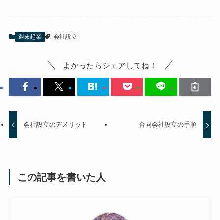
週末起業
会社設立
よかったらシェアしてね！
会社設立のデメリット
合同会社設立の手順
この記事を書いた人