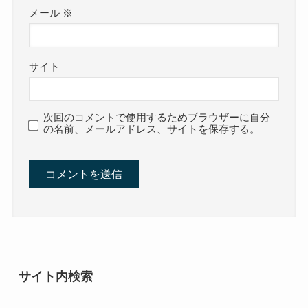
メール
※
サイト
次回のコメントで使用するためブラウザーに自分
の名前、メールアドレス、サイトを保存する。
サイト内検索