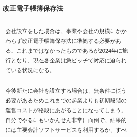
改正電子帳簿保存法
会社設立をした場合は、事業や会社の規模にかか
わらず改正電子帳簿保存法に準拠する必要があ
る。これまではなかったものであるが2024年に施
行となり、現在各企業は急ピッチで対応に迫られ
ている状況になる。
今後新たに会社を設立する場合は、無条件に従う
必要があるためこれまでの起業よりも初期段階の
運営コストが格段にあがることになってしまう。
自分でやるにもいかんせん非常に面倒で、結果的
には主要会計ソフトサービスを利用するか、すべ