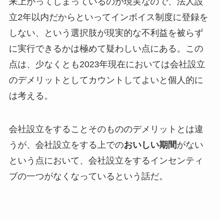
来上がってしまっているのが現実なので、法人設
立2年以内だからといってインボイス制度に登録を
しない、という選択肢が現実的な不利益を被らず
に実行できるかは極めて疑わしい点にある。この
点は、少なくとも2023年現在においては会社設立
のデメリットとしてカウントしてよいと個人的に
は考える。
会社設立をすることそのもののデメリットとは違
うが、会社設立をする上での
おいしい期間
がない
という点において、会社設立をするインセンティ
ブの一つがなくなっているという話だ。