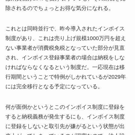
除されるのでちょっとお得な気分になれる。
これとは同時並行で、昨今導入されたインボイス
制度があり、これは売り上げ規模1000万円を超え
ない事業者が消費税免税となっていた部分が見直
され、インボイス登録事業者の場合は納税をしな
ければならなくなるという制度だ。一応現在は移
行期間ということで特例がしかれているが2029年
には完全移行となる予定になっている。
何が面倒かというとこのインボイス制度に登録を
すると納税義務が発生するにも、インボイス制度
に登録をしないと取引先が嫌がるという状態が出