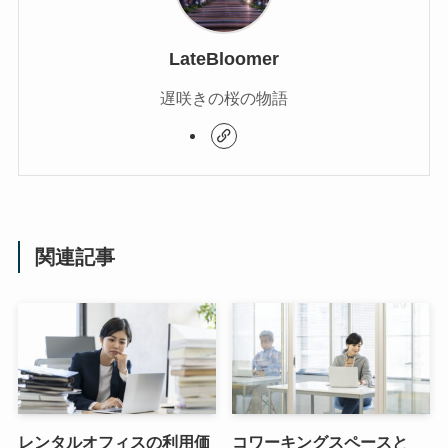
LateBloomer
遅咲きの桜の物語
関連記事
レンタルオフィスの利用価
コワーキングスペースと