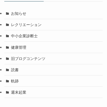
お知らせ
レクリエーション
中小企業診断士
健康管理
旧ブログコンテンツ
読書
軌跡
週末起業