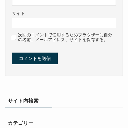
サイト
次回のコメントで使用するためブラウザーに自分
の名前、メールアドレス、サイトを保存する。
サイト内検索
カテゴリー