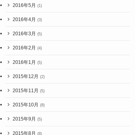
2016年5月
(1)
2016年4月
(3)
2016年3月
(5)
2016年2月
(4)
2016年1月
(5)
2015年12月
(2)
2015年11月
(5)
2015年10月
(8)
2015年9月
(5)
2015年8月
(8)