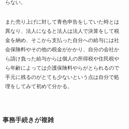
らない。
また売り上げに対して青色申告をしていた時とは
異なり、法人になると法人は法人で決算をして税
金を納め、そこから支払った自分への給与には社
会保険料やその他の税金がかかり、自分の会社か
ら請け負った給与からは個人の所得税や住民税や
ら年齢によっては介護保険料やらがとられるので
手元に残るのがとても少ないという点は自分で処
理をしてみて初めて分かる。
事務手続きが複雑