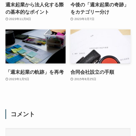
週末起業から法人化する際
今後の「週末起業の奇跡」
の基本的なポイント
をカテゴリー分け
2023年11月9日
2023年3月7日
「週末起業の軌跡」を再考
合同会社設立の手順
2023年1月5日
2015年8月25日
コメント