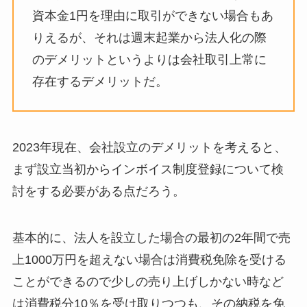
資本金1円を理由に取引ができない場合もあ
りえるが、それは週末起業から法人化の際
のデメリットというよりは会社取引上常に
存在するデメリットだ。
2023年現在、会社設立のデメリットを考えると、
まず設立当初からインボイス制度登録について検
討をする必要がある点だろう。
基本的に、法人を設立した場合の最初の2年間で売
上1000万円を超えない場合は消費税免除を受ける
ことができるので少しの売り上げしかない時など
は消費税分10％を受け取りつつも、その納税を免