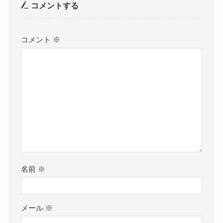
コメントする
コメント
※
名前
※
メール
※