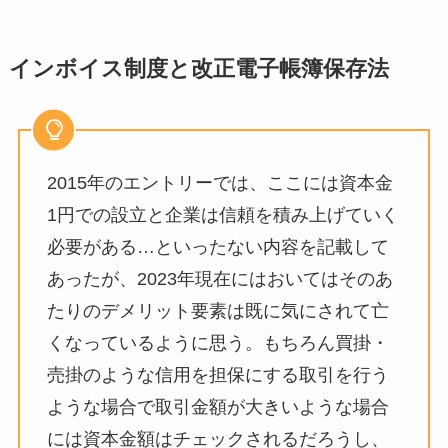
インボイス制度と改正電子帳簿保存法
2015年のエントリーでは、ここには資本金
1円での設立と企業は信頼を積み上げていく
必要がある…といったない内容を記載して
あったが、2023年現在にはおいてはそのあ
たりのデメリット要素は既に気にされて亡
くなっているように思う。もちろん買掛・
売掛のような信用を担保にする取引を行う
ような場合で取引金額が大きいような場合
には資本金額はチェックされるだろうし、