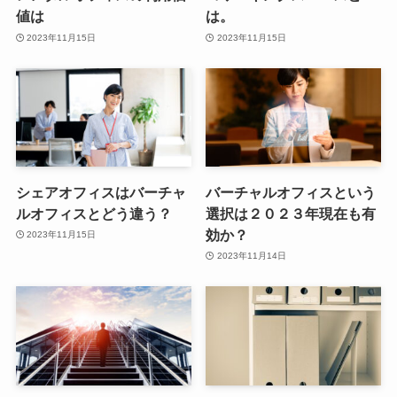
値は
は。
2023年11月15日
2023年11月15日
シェアオフィスはバーチャ
バーチャルオフィスという
ルオフィスとどう違う？
選択は２０２３年現在も有
効か？
2023年11月15日
2023年11月14日