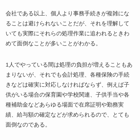
会社である以上、個人より事務手続きが複雑にな
ることは避けられないことだが、それを理解して
いても実際にそれらの処理作業に追われるときわ
めて面倒なことが多いことがわかる。
1人でやっている間は処理の負担が増えることもあ
まりないが、それでも会計処理、各種保険の手続
きなどは確実に対応しなければならず、例えば子
供がいる場合の保育園や学校関連、子供手当や各
種補助金などあらゆる場面で在席証明や勤務実
績、給与額の確定などが求められるので、とても
面倒なのである。