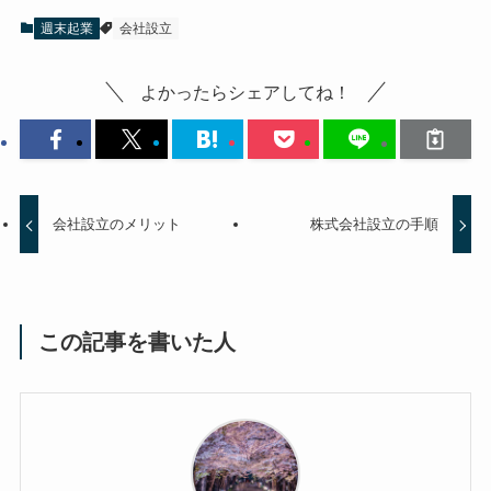
週末起業
会社設立
よかったらシェアしてね！
会社設立のメリット
株式会社設立の手順
この記事を書いた人