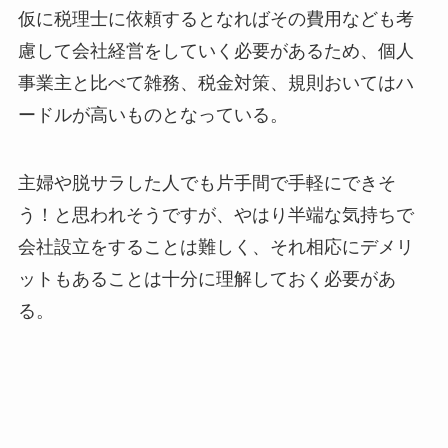
仮に税理士に依頼するとなればその費用なども考
慮して会社経営をしていく必要があるため、個人
事業主と比べて雑務、税金対策、規則おいてはハ
ードルが高いものとなっている。
主婦や脱サラした人でも片手間で手軽にできそ
う！と思われそうですが、やはり半端な気持ちで
会社設立をすることは難しく、それ相応にデメリ
ットもあることは十分に理解しておく必要があ
る。