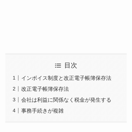
目次
インボイス制度と改正電子帳簿保存法
改正電子帳簿保存法
会社は利益に関係なく税金が発生する
事務手続きが複雑