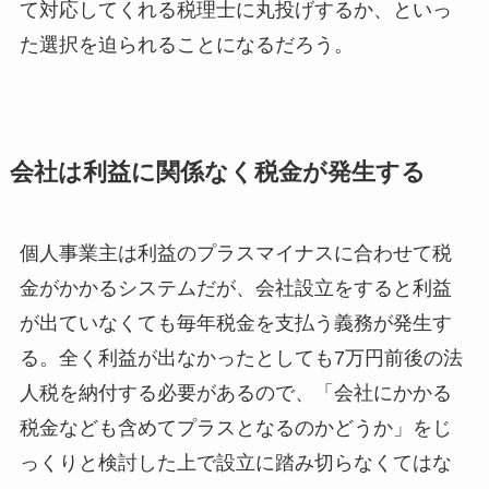
て対応してくれる税理士に丸投げするか、といっ
た選択を迫られることになるだろう。
会社は利益に関係なく税金が発生する
個人事業主は利益のプラスマイナスに合わせて税
金がかかるシステムだが、会社設立をすると利益
が出ていなくても毎年税金を支払う義務が発生す
る。全く利益が出なかったとしても7万円前後の法
人税を納付する必要があるので、「会社にかかる
税金なども含めてプラスとなるのかどうか」をじ
っくりと検討した上で設立に踏み切らなくてはな