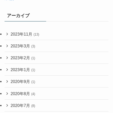
アーカイブ
2023年11月
(13)
2023年3月
(3)
2023年2月
(1)
2023年1月
(1)
2020年9月
(1)
2020年8月
(4)
2020年7月
(8)